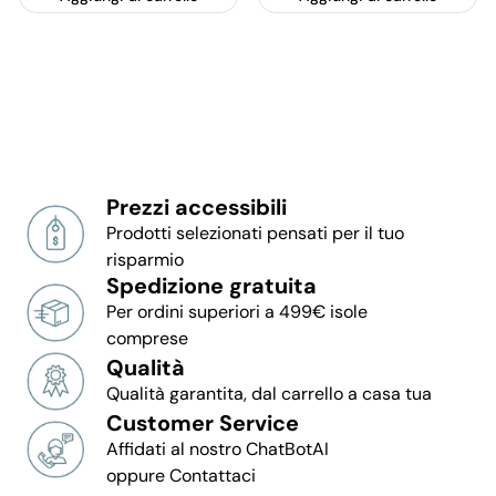
Prezzi accessibili
Prodotti selezionati pensati per il tuo
risparmio
Spedizione gratuita
Per ordini superiori a 499€ isole
comprese
Qualità
Qualità garantita, dal carrello a casa tua
Customer Service
Affidati al nostro ChatBotAI
oppure Contattaci