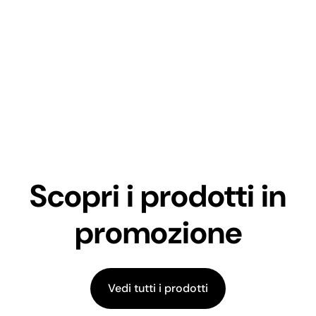
Scopri i prodotti in
promozione
Vedi tutti i prodotti