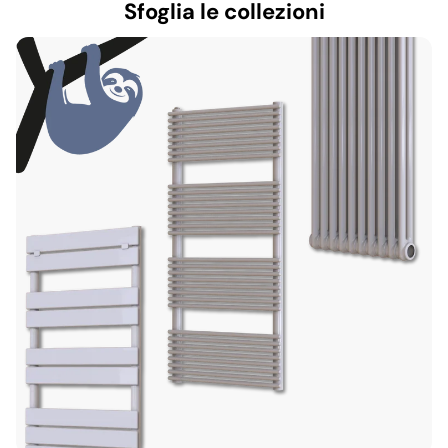
Sfoglia le collezioni