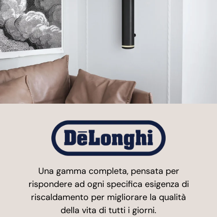
Una gamma completa, pensata per
rispondere ad ogni specifica esigenza di
riscaldamento per migliorare la qualità
della vita di tutti i giorni.