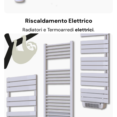
Riscaldamento Elettrico
Radiatori e Termoarredi
elettrici
.