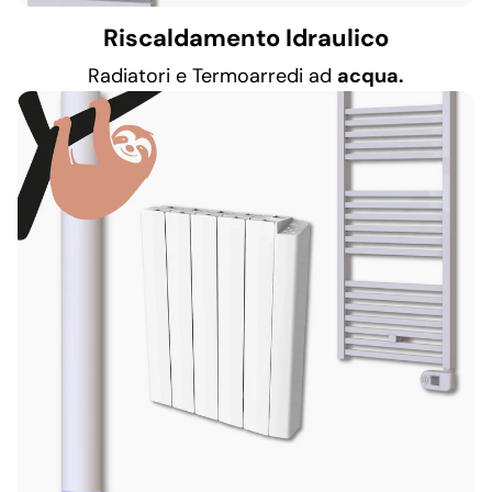
Riscaldamento Idraulico
Radiatori e Termoarredi ad
acqua.