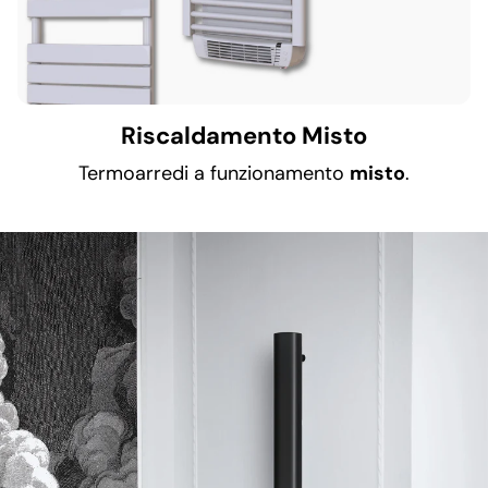
Riscaldamento Misto
Termoarredi a funzionamento
misto
.