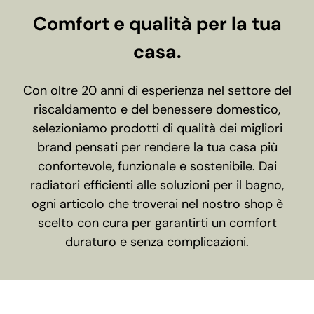
Comfort e qualità per la tua
casa.
Con oltre 20 anni di esperienza nel settore del
riscaldamento e del benessere domestico,
selezioniamo prodotti di qualità dei migliori
brand pensati per rendere la tua casa più
confortevole, funzionale e sostenibile. Dai
radiatori efficienti alle soluzioni per il bagno,
ogni articolo che troverai nel nostro shop è
scelto con cura per garantirti un comfort
duraturo e senza complicazioni.