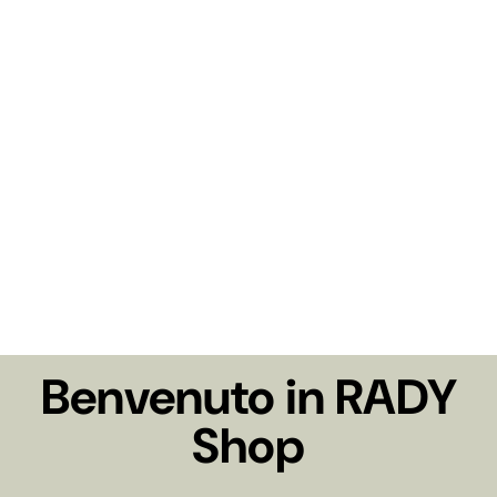
Benvenuto in RADY
Shop